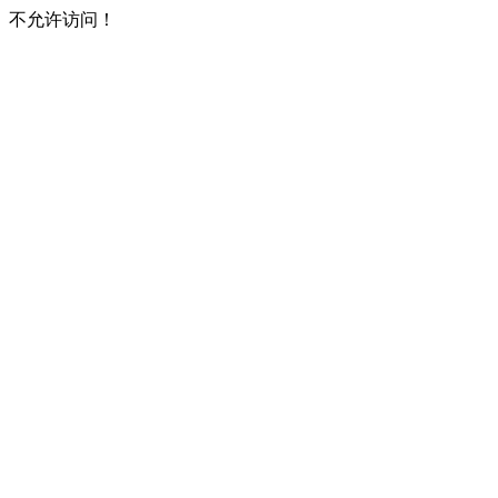
不允许访问！