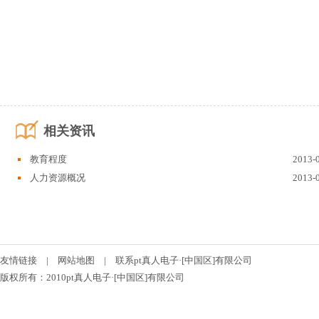
相关资讯
教育程度
2013-
人力资源概况
2013-
友情链接
|
网站地图
|
联系pt真人电子·[中国区]有限公司
版权所有：2010pt真人电子·[中国区]有限公司