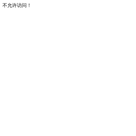
不允许访问！