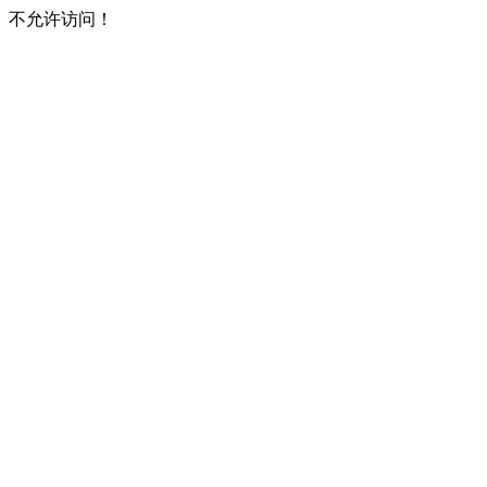
不允许访问！