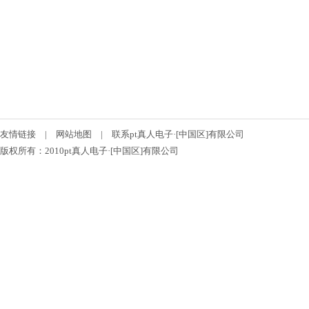
友情链接
|
网站地图
|
联系pt真人电子·[中国区]有限公司
版权所有：2010pt真人电子·[中国区]有限公司