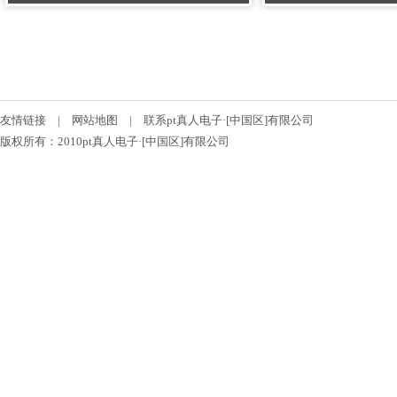
友情链接
|
网站地图
|
联系pt真人电子·[中国区]有限公司
版权所有：2010pt真人电子·[中国区]有限公司