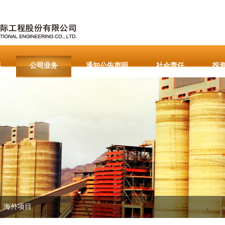
讯
公司业务
通知公告声明
社会责任
投
国区]有限公司
重要通知公告
English
海外项目