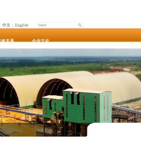
中文
|
English
资者关系
企业文化