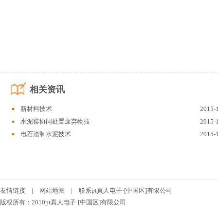
相关资讯
新材料技术
2015-
水泥窑协同处置废弃物技
2015-
电石渣制水泥技术
2015-
友情链接
|
网站地图
|
联系pt真人电子·[中国区]有限公司
版权所有：2010pt真人电子·[中国区]有限公司